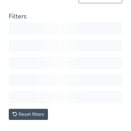
Filters
Reset filters