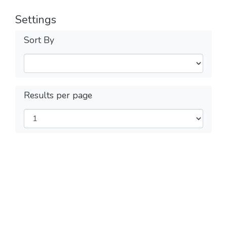
Settings
Sort By
Results per page